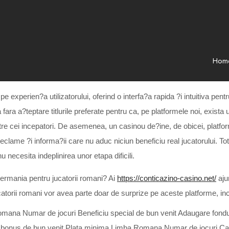
Hom
 experien?a utilizatorului, oferind o interfa?a rapida ?i intuitiva pent
fara a?teptare titlurile preferate pentru ca, pe platformele noi, exist
catre cei incepatori. De asemenea, un casinou de?ine, de obicei, platfor
ame ?i informa?ii care nu aduc niciun beneficiu real jucatorului. Tot la
 necesita indeplinirea unor etapa dificili.
Germania pentru jucatorii romani? Ai
https://conticazino-casino.net/
ajun
jucatorii romani vor avea parte doar de surprize pe aceste platforme,
mana Numar de jocuri Beneficiu special de bun venit Adaugare fond
bonus de bun venit Plata minima Limba Romana Numar de jocuri Cad