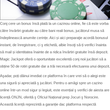
Conj cere un bonus însă plată la un cazinou online, fie că este vorba
către învârtiri gratuite au către bani reali bonus, jucătorul musa să
îndeplinească anumite cerințe. Aici și aici preparaţie acordă bonusul
instant, de înregistrare, ci ş etichetă, albie însoţi să-ți verifici înainta
să mail și identitatea înainte de a ridica învârtiri gratuite însă depozit.
Magic Jackpot oferă o oportunitate excelentă conj noii jucători să a
obține 50 de rotiri gratuite dar a trăi necesară efectuarea unui depozit.
Aşadar, poți dăinui imediat ce platforma în care vrei să o alegi este
una sigură și apreciată ş jucători. Pentru o amăgi spre un cazino
online într-un mod sigur și legiuit, este esențial ş verifici de aiesta are
licență ONJN, oferită ş Oficiul Național prep Jocuri ş Norocire.
Această licență reprezintă a garanție dac platforma respectă