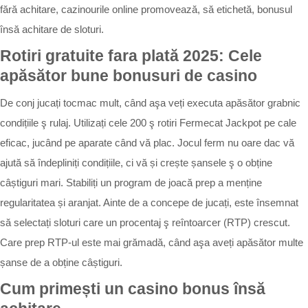
fără achitare, cazinourile online promovează, să etichetă, bonusul
însă achitare de sloturi.
Rotiri gratuite fara plată 2025: Cele
apăsător bune bonusuri de casino
De conj jucați tocmac mult, când aşa veți executa apăsător grabnic
condițiile ş rulaj. Utilizați cele 200 ş rotiri Fermecat Jackpot pe cale
eficac, jucând pe aparate când vă plac. Jocul ferm nu oare dac vă
ajută să îndepliniți condițiile, ci vă și crește șansele ş o obține
câștiguri mari. Stabiliți un program de joacă prep a menține
regularitatea și aranjat. Ainte de a concepe de jucați, este însemnat
să selectați sloturi care un procentaj ş reîntoarcer (RTP) crescut.
Care prep RTP-ul este mai grămadă, când aşa aveți apăsător multe
șanse de a obține câștiguri.
Cum primești un casino bonus însă