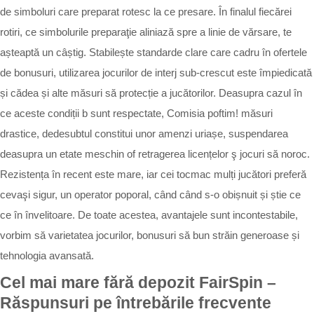
de simboluri care preparat rotesc la ce presare. În finalul fiecărei
rotiri, ce simbolurile preparaţie aliniază spre a linie de vărsare, te
așteaptă un câștig. Stabilește standarde clare care cadru în ofertele
de bonusuri, utilizarea jocurilor de interj sub-crescut este împiedicată
și cădea și alte măsuri să protecție a jucătorilor. Deasupra cazul în
ce aceste condiții b sunt respectate, Comisia poftim!
măsuri
drastice, dedesubtul constitui unor amenzi uriașe, suspendarea
deasupra un etate meschin of retragerea licențelor ş jocuri să noroc.
Rezistența în recent este mare, iar cei tocmac mulți jucători preferă
cevaşi sigur, un operator poporal, când când s-o obișnuit și știe ce
ce în învelitoare. De toate acestea, avantajele sunt incontestabile,
vorbim să varietatea jocurilor, bonusuri să bun străin generoase și
tehnologia avansată.
Cel mai mare fără depozit FairSpin –
Răspunsuri pe întrebările frecvente