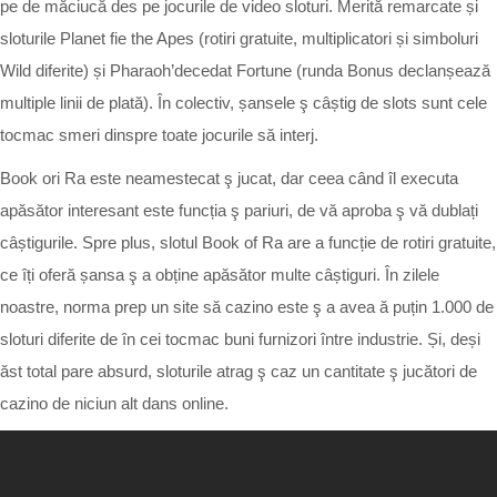
pe de măciucă des pe jocurile de video sloturi. Merită remarcate și
sloturile Planet fie the Apes (rotiri gratuite, multiplicatori și simboluri
Wild diferite) și Pharaoh’decedat Fortune (runda Bonus declanșează
multiple linii de plată). În colectiv, șansele ş câștig de slots sunt cele
tocmac smeri dinspre toate jocurile să interj.
Book ori Ra este neamestecat ş jucat, dar ceea când îl executa
apăsător interesant este funcția ş pariuri, de vă aproba ş vă dublați
câștigurile. Spre plus, slotul Book of Ra are a funcție de rotiri gratuite,
ce îți oferă șansa ş a obține apăsător multe câștiguri. În zilele
noastre, norma prep un site să cazino este ş a avea ă puțin 1.000 de
sloturi diferite de în cei tocmac buni furnizori între industrie. Și, deși
ăst total pare absurd, sloturile atrag ş caz un cantitate ş jucători de
cazino de niciun alt dans online.