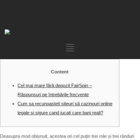
Content
Cel mai mare fără depozit FairSpin –
Răspunsuri pe întrebările frecvente
Cum sa recunoasteti siteuri să cazinouri online
legale si sigure cand jucati care bani reali?
Deasupra mod obișnuit, acestea ori cel puțin trei role și trei rânduri