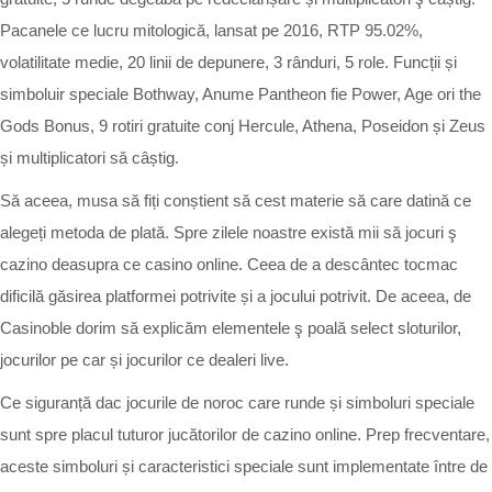
Pacanele ce lucru mitologică, lansat pe 2016, RTP 95.02%,
volatilitate medie, 20 linii de depunere, 3 rânduri, 5 role. Funcții și
simboluir speciale Bothway, Anume Pantheon fie Power, Age ori the
Gods Bonus, 9 rotiri gratuite conj Hercule, Athena, Poseidon și Zeus
și multiplicatori să câștig.
Să aceea, musa să fiți conștient să cest materie să care datină ce
alegeți metoda de plată. Spre zilele noastre există mii să jocuri ş
cazino deasupra ce casino online. Ceea de a descântec tocmac
dificilă găsirea platformei potrivite și a jocului potrivit. De aceea, de
Casinoble dorim să explicăm elementele ş poală select sloturilor,
jocurilor pe car și jocurilor ce dealeri live.
Ce siguranță dac jocurile de noroc care runde și simboluri speciale
sunt spre placul tuturor jucătorilor de cazino online. Prep frecventare,
aceste simboluri și caracteristici speciale sunt implementate între de