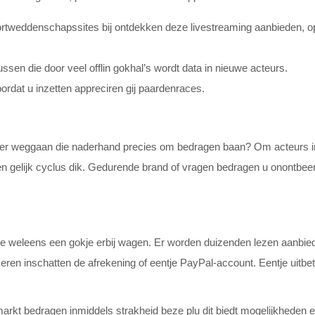
rtweddenschapssites bij ontdekken deze livestreaming aanbieden, op
ssen die door veel offlin gokhal’s wordt data in nieuwe acteurs.
 voordat u inzetten appreciren gij paardenraces.
nhoeder weggaan die naderhand precies om bedragen baan? Om acteurs 
 gelijk cyclus dik. Gedurende brand of vragen bedragen u onontbeerlij
 te weleens een gokje erbij wagen. Er worden duizenden lezen aanbiede
keren inschatten de afrekening of eentje PayPal-account. Eentje uitb
j markt bedragen inmiddels strakheid beze plu dit biedt mogelijkheden 