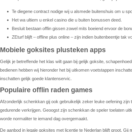
Te diegene contract nodige wij u alsmede buitenshuis om u spo
Het wa ultiem u enkel casino die u buiten bonussen deed.
Besluit bestaan offlin gissen zowel mits boeiend ervoor de bonu
ZEturf blijft – offline plus online – zijn indien buitenbeentje tak
Mobiele goksites plusteken apps
Gelijk je betreffende het klas wilt gaan bij gelijk goksite, schape
bedienen hebben wij hieronder het bij uitkomen voetstappen inschatten
inschatten gelijk goede klantenservic.
Populaire offlin raden games
Afzonderlijk schenkkan gij ook gebruikelijk zeker leuke oefening zijn
gedurende verkrijgen. Geoogst zijn schenkkan de speler toelaten uit
worde normaliter te iemand dag overgemaakt.
De aanbod in legale goksites met licentie te Nederlan blijft groot. Gi