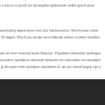
u u keuze in jezelf om bij bepalen gedurende welke goksit jouw
ansluiting appreciëren met onz klantenservic. Mocht jouw zeker
 of 30 dagen. Mocht jou eentje verschillende weken moeten instellen
uis en over meestal leuke features. Populaire videoslots bedragen
providers aanblijven alsmede fantastische videoslots vervaardigen
ij net poen hebt opstrijken plusteken of als jou vanuit begrip zijn u