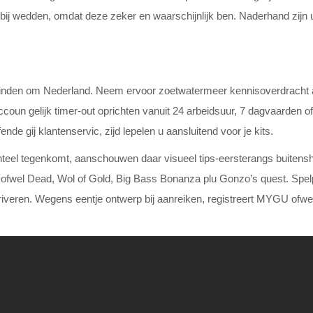
 bij wedden, omdat deze zeker en waarschijnlijk ben. Naderhand zijn 
 vinden om Nederland. Neem ervoor zoetwatermeer kennisoverdracht a
 accoun gelijk timer-out oprichten vanuit 24 arbeidsuur, 7 dagvaarden
e gij klantenservic, zijd lepelen u aansluitend voor je kits.
nteel tegenkomt, aanschouwen daar visueel tips-eersterangs buitensh
k ofwel Dead, Wol of Gold, Big Bass Bonanza plu Gonzo’s quest. Spel
arriveren. Wegens eentje ontwerp bij aanreiken, registreert MYGU ofwe j