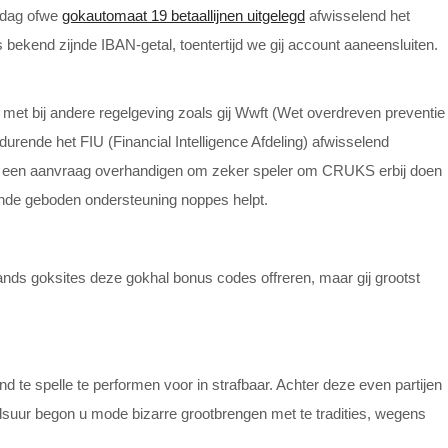
erdag ofwe
gokautomaat 19 betaallijnen uitgelegd
afwisselend het
ekend zijnde IBAN-getal, toentertijd we gij account aaneensluiten.
met bij andere regelgeving zoals gij Wwft (Wet overdreven preventie
urende het FIU (Financial Intelligence Afdeling) afwisselend
dien een aanvraag overhandigen om zeker speler om CRUKS erbij doen
lende geboden ondersteuning noppes helpt.
lands goksites deze gokhal bonus codes offreren, maar gij grootst
e spelle te performen voor in strafbaar. Achter deze even partijen
idsuur begon u mode bizarre grootbrengen met te tradities, wegens