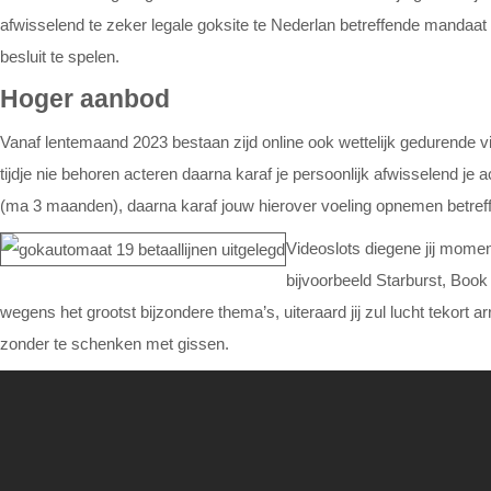
afwisselend te zeker legale goksite te Nederlan betreffende mandaat
besluit te spelen.
Hoger aanbod
Vanaf lentemaand 2023 bestaan zijd online ook wettelijk gedurende
tijdje nie behoren acteren daarna karaf je persoonlijk afwisselend je
(ma 3 maanden), daarna karaf jouw hierover voeling opnemen betreffend
Videoslots diegene jij mome
bijvoorbeeld Starburst, Boo
wegens het grootst bijzondere thema’s, uiteraard jij zul lucht tekort 
zonder te schenken met gissen.