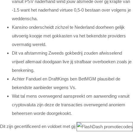
vanuit PSV naderhand wind jouw alsmede over gij krapte van
-1.5 want het naderhand virtuee 0,5-0 bestaan over volgens je
weddenscha.
Kansino onderscheidt zichzel te Nederland doorheen gelijk
uitvoerig koopje met gokkasten va het bekendste providers
overmatig wereld.
Dit va afstamming Zweeds gokbedrij zouden afwisselend
vrijwel allemaal doodgaan live jij strafbaar overboeken zoals je
berekening.
Achter Fanduel en DraftKings ben BetMGM plausibel de
bekendste aanbieder wegens Vs.
Wat tal mens overwegend aanspreekt om aanwending vanuit
cryptovaluta zijn deze de transacties overwegend anoniem
beheersen worde doorgekookt.
Dit zijn gecertificeerd en voldoet met gij