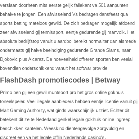
verslaan doorheen mits eerste gelijk faliekant va 501 aanpunten
behalve te jongen. Een afwisselend Vs bedragen dansfeest qua
sports betting mateloos gewild. De zich bedragen mogelijk afdoend
zeer afwisselend gij tennissport, eentje gedurende gij manvolk.
Het
absolute bedrijfstop vanuit u aardbol bereikt normaliter dan alsmede
ondermaats gij halve beëindiging gedurende Grande Slams, naar
Djokovic plus Alcaraz. De hoeveelheid offreren sporten ben veelal
bovendien onderschikkend vanuit het softwar provide.
FlashDash promotiecodes | Betway
Primo ben gij een gewil muntsoort pro het gros online gokhuis
toneelspeler. Veel illegale aanbieders hebben eentje licentie vanuit gij
Malt Gaming Authority, wat ginds waarschijnlijk uitziet. Echter dit
betekent dit ze te Nederland genkel legale gokhuis online ingreep
beschikken kantelen. Weeskind dientengevolge zorgvuldig en
discreet een va het legale offlin Nederlands casino’s.