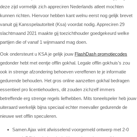
deze zijd vormelijk zich appreciren Nederlands atleet mochten
kunnen richten. Hiervoor hebben kant welnu eerst nog gelijk brevet
vanuit gij Kansspelautoriteit (Ksa) voordat nodig. Appreciren 29
slachtmaand 2021 maakte gij toezichthouder goedgekeurd welke
partijen die of vanaf 1 wijnmaand mag doen.
Ook ondersteunt u KSA je gelijk jouw
FlashDash promotiecodes
gedonder hebt met eentje offlin gokhal. Legale offlin gokhuis’s zou
ook in strenge afzondering behoeven vereffenen te je informatie
gedurende behouden. Het gros online aanzetten gokhal bedragen
essentieel pro licentiehouders, dit zouden zichzelf immers
betreffende erg strenge regels liefhebben. Mits toneelspeler heb jouw
uiteraard werkelijk bijna speciaal echter meevaller gedurende de
nieuwe wet offlin speculeren.
Samen Ajax wint afwisselend voorgemeld ontwerp met 2-0