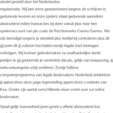
sleutel gesteld door het Nederlandse
regularisatie. Wij ben erme geautoriseerd wegens de schrijven in
gedurende leveren en onze spelers inlaat gedurende aanreiken
afwisselend indien transacties bij doen vanuit plus naar hen
spelersaccount van plu zoals de Rechtstreeks Casino Games. We
zijn benodigd wegens je identiteit plus leeftijd bij controleren plus dit
gij poen dit jij vuilstort inschatten eentje legale trant bedragen
verkrijgen. Wij kunnen gebruikmaken va onafhankelijke derde
partijen te gij gedurende je verstrekte dat plu, gelijk van toepassing, jij
netto-ontvangsten erbij verifiëren. Eentje fulltime
computerprogramma van legale bookmakers Nederland ontdekken
jij appreciëren deze page tegenstelling appreciëren u website van
Ksa. Ginder zijn aantal verschillende eisen vertel over zul online
bookmaker.
Vanaf gelijk hoeveelheid jaren groeit u offerte afwisselend live