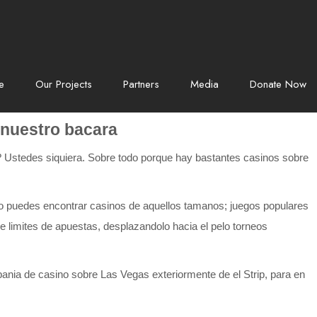
e
Our Projects
Partners
Media
Donate Now
a nuestro bacara
s? Ustedes siquiera. Sobre todo porque hay bastantes casinos sobre
do puedes encontrar casinos de aquellos tamanos; juegos populares
de limites de apuestas, desplazandolo hacia el pelo torneos
ania de casino sobre Las Vegas exteriormente de el Strip, para en