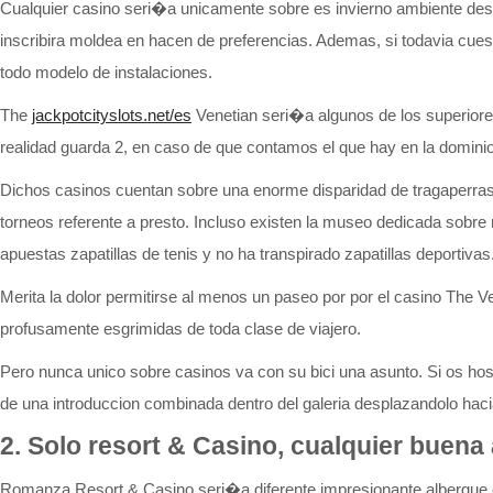
Cualquier casino seri�a unicamente sobre es invierno ambiente desplaz
inscribira moldea en hacen de preferencias. Ademas, si todavia cue
todo modelo de instalaciones.
The
jackpotcityslots.net/es
Venetian seri�a algunos de los superiore
realidad guarda 2, en caso de que contamos el que hay en la dominio
Dichos casinos cuentan sobre una enorme disparidad de tragaperra
torneos referente a presto. Incluso existen la museo dedicada sobre
apuestas zapatillas de tenis y no ha transpirado zapatillas deportiv
Merita la dolor permitirse al menos un paseo por por el casino The V
profusamente esgrimidas de toda clase de viajero.
Pero nunca unico sobre casinos va con su bici una asunto. Si os 
de una introduccion combinada dentro del galeria desplazandolo hac
2. Solo resort & Casino, cualquier buen
Romanza Resort & Casino seri�a diferente impresionante albergue ca