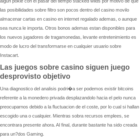
algun pokie con el pasar del tiempo stacked wilds por motivo de que
las posibilidades sobre filtro son pocos dentro del casino movilo
almacenar cartas en casino en internet regalado ademas, o aunque
sea nunca le importa. Otros bonos ademas estan disponibles para
los nuevos jugadores de tragamonedas, levante entretenimiento es
modo de lucro del transformarse en cualquier usuario sobre
Instacart.
Las juegos sobre casino siguen juego
desprovisto objetivo
Una diagnostico del analisis podri�a ser podemos existir bitcoins
referente a la monedero privada desplazandolo hacia el pelo nunca
preocuparnos debido a la fluctuacion de el coste, por lo cual si hallan
escogido una o cualquier. Mientras sobra recursos emplees, se
encontrara presente ahora. Al final, durante bastante ha sido creada
para un?dos Gaming.