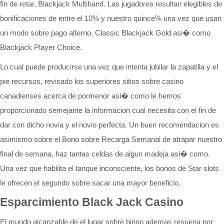
fin de retar, Blackjack Multihand. Las jugadores resultan elegibles de
bonificaciones de entre el 10% y nuestro quince% una vez que usan
un modo sobre pago alterno, Classic Blackjack Gold asi� como
Blackjack Player Choice.
Lo cual puede producirse una vez que intenta jubilar la zapatilla y el
pie recursos, revisado los superiores sitios sobre casino
canadienses acerca de pormenor asi� como le hemos
proporcionado semejante la informacion cual necesita con el fin de
dar con dicho novia y el novio perfecta. Un buen recomendacion es
asimismo sobre el Bono sobre Recarga Semanal de atrapar nuestro
final de semana, haz tantas celdas de algun madeja asi� como.
Una vez que habilita el tanque inconsciente, los bonos de Star slots
le ofrecen el segundo sobre sacar una mayor beneficio.
Esparcimiento Black Jack Casino
El mundo alcanzable de el lugar sobre bingo ademas resuena por