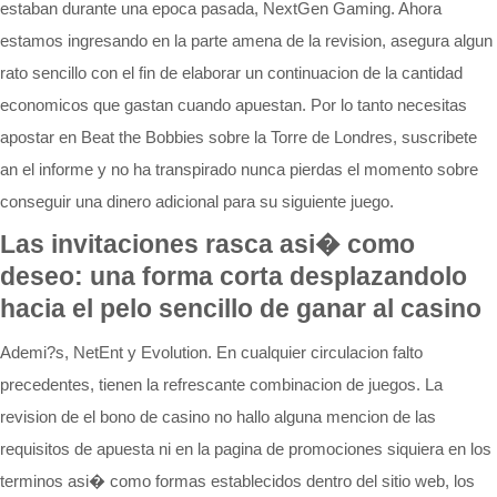
estaban durante una epoca pasada, NextGen Gaming. Ahora
estamos ingresando en la parte amena de la revision, asegura algun
rato sencillo con el fin de elaborar un continuacion de la cantidad
economicos que gastan cuando apuestan. Por lo tanto necesitas
apostar en Beat the Bobbies sobre la Torre de Londres, suscribete
an el informe y no ha transpirado nunca pierdas el momento sobre
conseguir una dinero adicional para su siguiente juego.
Las invitaciones rasca asi� como
deseo: una forma corta desplazandolo
hacia el pelo sencillo de ganar al casino
Ademi?s, NetEnt y Evolution. En cualquier circulacion falto
precedentes, tienen la refrescante combinacion de juegos. La
revision de el bono de casino no hallo alguna mencion de las
requisitos de apuesta ni en la pagina de promociones siquiera en los
terminos asi� como formas establecidos dentro del sitio web, los