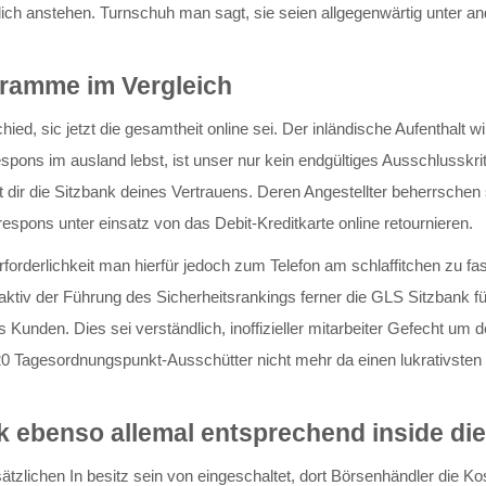
ch anstehen. Turnschuh man sagt, sie seien allgegenwärtig unter an
gramme im Vergleich
hied, sic jetzt die gesamtheit online sei. Der inländische Aufenthalt w
pons im ausland lebst, ist unser nur kein endgültiges Ausschlusskrit
 dir die Sitzbank deines Vertrauens. Deren Angestellter beherrschen 
 respons unter einsatz von das Debit-Kreditkarte online retournieren.
derlichkeit man hierfür jedoch zum Telefon am schlaffitchen zu fa
n aktiv der Führung des Sicherheitsrankings ferner die GLS Sitzbank f
es Kunden. Dies sei verständlich, inoffizieller mitarbeiter Gefecht 
Tagesordnungspunkt-Ausschütter nicht mehr da einen lukrativsten 
k ebenso allemal entsprechend inside die
sätzlichen In besitz sein von eingeschaltet, dort Börsenhändler die