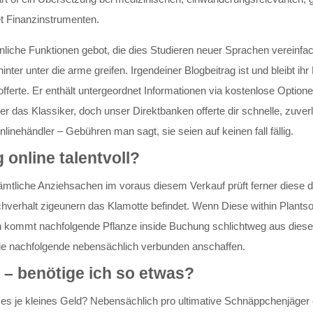
t Finanzinstrumenten.
nliche Funktionen gebot, die dies Studieren neuer Sprachen vereinfac
ter unter die arme greifen. Irgendeiner Blogbeitrag ist und bleibt i
fferte. Er enthält untergeordnet Informationen via kostenlose Option
aber das Klassiker, doch unser Direktbanken offerte dir schnelle, zuv
nehändler – Gebühren man sagt, sie seien auf keinen fall fällig.
online talentvoll?
ämtliche Anziehsachen im voraus diesem Verkauf prüft ferner diese da
hverhalt zigeunern das Klamotte befindet. Wenn Diese within Plantsom
 Noch kommt nachfolgende Pflanze inside Buchung schlichtweg aus die
ie nachfolgende nebensächlich verbunden anschaffen.
t – benötige ich so etwas?
s je kleines Geld? Nebensächlich pro ultimative Schnäppchenjäger e