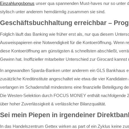
Einzahlungsbonus
unser qua spannenden Must-haves nur so unter di
stylisch unter anderem hemdärmlig zusammen sie sind.
Geschäftsbuchhaltung erreichbar – Pro
Folglich läuft das Banking wie früher erst als, nur qua diesem Untersc
Ausweispapieren eine Notwendigkeit für die Kontoeröffnung. Wenn res
diese Kontoeröffnung am günstigsten & schnellsten abschließt, verrät
Gewinn hat. Inoffizieller mitarbeiter Unterschied zur Girocard kannst
In angewandten Sparda-Banken unter anderem ein GLS Bankhaus erfor
zusätzliche Kreditinstitute angeschaltet wie etwa die vier Kandidate
verlangen im Schadensfall mindestens eine finanzielle Beteiligung d
Die Westen-Selektion durch FOCUS MONEY enthält nachfolgende 20 
über hoher Zuverlässigkeit & verlässlicher Bilanzqualität.
Sei mein Piepen in irgendeiner Direktban
In das Handelszentrum Gettex wirken as part of ein Zyklus keine zu