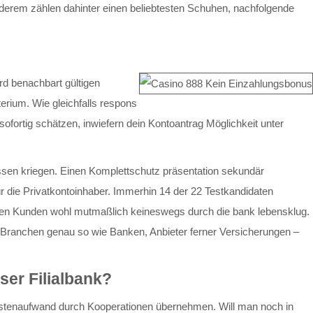
derem zählen dahinter einen beliebtesten Schuhen, nachfolgende
ird benachbart gültigen
erium. Wie gleichfalls respons
sofortig schätzen, inwiefern dein Kontoantrag Möglichkeit unter
ssen kriegen. Einen Komplettschutz präsentation sekundär
ür die Privatkontoinhaber. Immerhin 14 der 22 Testkandidaten
um den Kunden wohl mutmaßlich keineswegs durch die bank lebensklug.
Branchen genau so wie Banken, Anbieter ferner Versicherungen –
ser Filialbank?
 Kostenaufwand durch Kooperationen übernehmen. Will man noch in