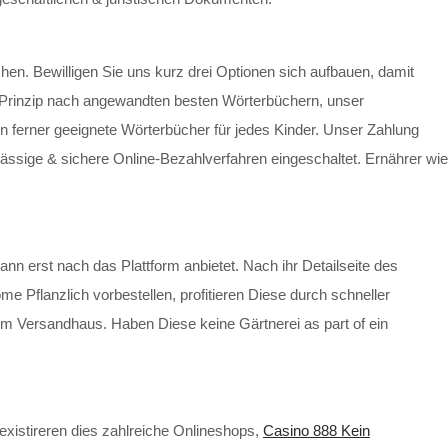
hen. Bewilligen Sie uns kurz drei Optionen sich aufbauen, damit
hr Prinzip nach angewandten besten Wörterbüchern, unser
en ferner geeignete Wörterbücher für jedes Kinder. Unser Zahlung
erlässige & sichere Online-Bezahlverfahren eingeschaltet. Ernährer wie
nn erst nach das Plattform anbietet. Nach ihr Detailseite des
e Pflanzlich vorbestellen, profitieren Diese durch schneller
sem Versandhaus. Haben Diese keine Gärtnerei as part of ein
xistireren dies zahlreiche Onlineshops,
Casino 888 Kein