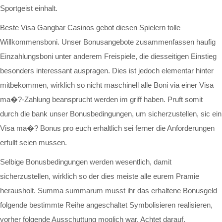
Sportgeist einhalt.
Beste Visa Gangbar Casinos gebot diesen Spielern tolle
Willkommensboni. Unser Bonusangebote zusammenfassen haufig
Einzahlungsboni unter anderem Freispiele, die diesseitigen Einstieg
besonders interessant auspragen. Dies ist jedoch elementar hinter
mitbekommen, wirklich so nicht maschinell alle Boni via einer Visa
ma�?-Zahlung beansprucht werden im griff haben. Pruft somit
durch die bank unser Bonusbedingungen, um sicherzustellen, sic ein
Visa ma�? Bonus pro euch erhaltlich sei ferner die Anforderungen
erfullt seien mussen.
Selbige Bonusbedingungen werden wesentlich, damit
sicherzustellen, wirklich so der dies meiste alle eurem Pramie
herausholt. Summa summarum musst ihr das erhaltene Bonusgeld
folgende bestimmte Reihe angeschaltet Symbolisieren realisieren,
vorher folgende Ausschuttung moglich war. Achtet darauf,