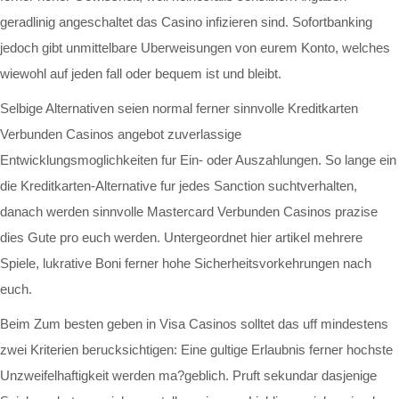
geradlinig angeschaltet das Casino infizieren sind. Sofortbanking
jedoch gibt unmittelbare Uberweisungen von eurem Konto, welches
wiewohl auf jeden fall oder bequem ist und bleibt.
Selbige Alternativen seien normal ferner sinnvolle Kreditkarten
Verbunden Casinos angebot zuverlassige
Entwicklungsmoglichkeiten fur Ein- oder Auszahlungen. So lange ein
die Kreditkarten-Alternative fur jedes Sanction suchtverhalten,
danach werden sinnvolle Mastercard Verbunden Casinos prazise
dies Gute pro euch werden. Untergeordnet hier artikel mehrere
Spiele, lukrative Boni ferner hohe Sicherheitsvorkehrungen nach
euch.
Beim Zum besten geben in Visa Casinos solltet das uff mindestens
zwei Kriterien berucksichtigen: Eine gultige Erlaubnis ferner hochste
Unzweifelhaftigkeit werden ma?geblich. Pruft sekundar dasjenige