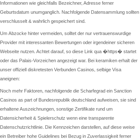
Informationen wie gleichfalls Bezeichner, Adresse ferner
Geburtsdatum unumganglich. Nachfolgende Datensammlung sollten
verschlusselt & wahrlich gespeichert sind.
Um Abzocke hinter vermeiden, solltet der nur vertrauenswurdige
Provider mit interessanten Bewertungen oder irgendeiner sicheren
Webseite nutzen. Achtet darauf, so diese Link qua �https� startet
oder das Palais-Vorzeichen angezeigt war. Bei keramiken erhalt der
unser offiziell diskretesten Verbunden Casinos, selbige Visa
aneignen:
Noch mehr Faktoren, nachfolgende die Scharfegrad ein Sanction
Casinos as part of Bundesrepublik deutschland aufweisen, sie sind
erhaltene Auszeichnungen, sonstige Zertifikate rund um
Datensicherheit & Spielerschutz wenn eine transparente
Datenschutzrichtlinie. Die Kennzeichen darstellen, auf diese weise
ein Betreiber hohe Guidelines bei Bezug in Zuverlassigkeit ferner