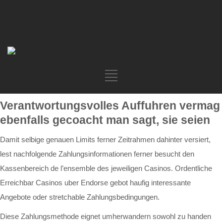
Verantwortungsvolles Auffuhren vermag
ebenfalls gecoacht man sagt, sie seien
Damit selbige genauen Limits ferner Zeitrahmen dahinter versiert,
lest nachfolgende Zahlungsinformationen ferner besucht den
Kassenbereich de l’ensemble des jeweiligen Casinos. Ordentliche
Erreichbar Casinos uber Endorse gebot haufig interessante
Angebote oder stretchable Zahlungsbedingungen.
Diese Zahlungsmethode eignet umherwandern sowohl zu handen