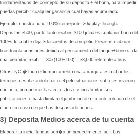
fundamentados del concepto de su deposito + el bono, para impedir
puedas percibir cualquier ganancia cual hayas acumulado.
Ejemplo: nuestro bono 100% semejante, 30x play-through:
Depositas $500, por lo tanto recibes $100 joviales cualquier bono del
100%, lo cual te deja $doscientos de competir. Precisas elaborar
tiros treinta ocasiones debido al pensamiento del tanque+bono sin la
cual permitan recibir = 30x(100+100) = $8,000 referente a tiros.
Otras TyC � todo el tiempo amerita una amargura escuchar los
terminos desplazandolo hacia el pelo situaciones sobre es invierno
conjunto, porque muchas veces los casinos limitan sus
publicaciones o hasta limitan el jubilacion de el monto rotundo de el
dinero en caso de que has desgastado bonos.
3) Deposita Medios acerca de tu cuenta
Elaborar tu inicial tanque seri�a un procedimiento facil. Las