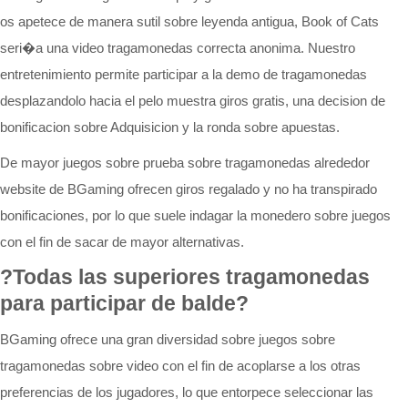
os apetece de manera sutil sobre leyenda antigua, Book of Cats
seri�a una video tragamonedas correcta anonima. Nuestro
entretenimiento permite participar a la demo de tragamonedas
desplazandolo hacia el pelo muestra giros gratis, una decision de
bonificacion sobre Adquisicion y la ronda sobre apuestas.
De mayor juegos sobre prueba sobre tragamonedas alrededor
website de BGaming ofrecen giros regalado y no ha transpirado
bonificaciones, por lo que suele indagar la monedero sobre juegos
con el fin de sacar de mayor alternativas.
?Todas las superiores tragamonedas
para participar de balde?
BGaming ofrece una gran diversidad sobre juegos sobre
tragamonedas sobre video con el fin de acoplarse a los otras
preferencias de los jugadores, lo que entorpece seleccionar las