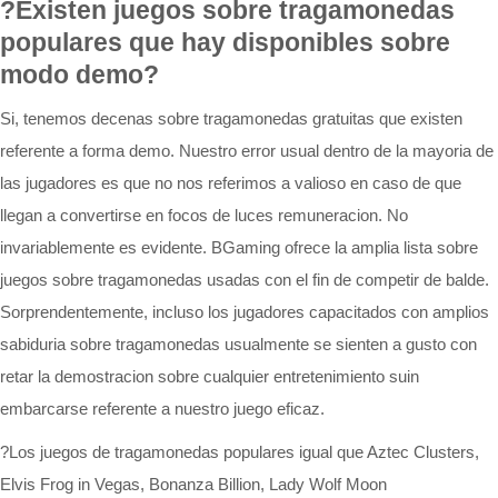
?Existen juegos sobre tragamonedas
populares que hay disponibles sobre
modo demo?
Si, tenemos decenas sobre tragamonedas gratuitas que existen
referente a forma demo. Nuestro error usual dentro de la mayoria de
las jugadores es que no nos referimos a valioso en caso de que
llegan a convertirse en focos de luces remuneracion. No
invariablemente es evidente. BGaming ofrece la amplia lista sobre
juegos sobre tragamonedas usadas con el fin de competir de balde.
Sorprendentemente, incluso los jugadores capacitados con amplios
sabiduria sobre tragamonedas usualmente se sienten a gusto con
retar la demostracion sobre cualquier entretenimiento suin
embarcarse referente a nuestro juego eficaz.
?Los juegos de tragamonedas populares igual que Aztec Clusters,
Elvis Frog in Vegas, Bonanza Billion, Lady Wolf Moon