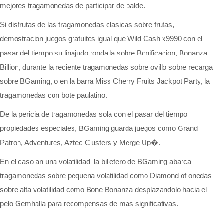
mejores tragamonedas de participar de balde.
Si disfrutas de las tragamonedas clasicas sobre frutas,
demostracion juegos gratuitos igual que Wild Cash x9990 con el
pasar del tiempo su linajudo rondalla sobre Bonificacion, Bonanza
Billion, durante la reciente tragamonedas sobre ovillo sobre recarga
sobre BGaming, o en la barra Miss Cherry Fruits Jackpot Party, la
tragamonedas con bote paulatino.
De la pericia de tragamonedas sola con el pasar del tiempo
propiedades especiales, BGaming guarda juegos como Grand
Patron, Adventures, Aztec Clusters y Merge Up�.
En el caso an una volatilidad, la billetero de BGaming abarca
tragamonedas sobre pequena volatilidad como Diamond of onedas
sobre alta volatilidad como Bone Bonanza desplazandolo hacia el
pelo Gemhalla para recompensas de mas significativas.