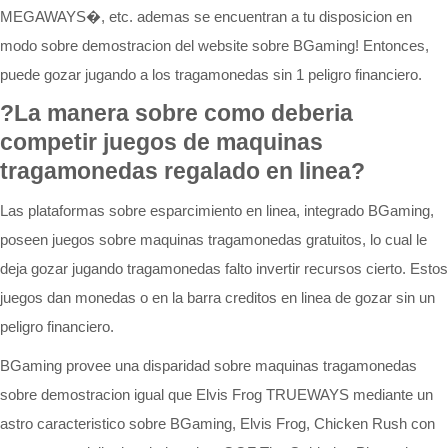
MEGAWAYS�, etc. ademas se encuentran a tu disposicion en
modo sobre demostracion del website sobre BGaming! Entonces,
puede gozar jugando a los tragamonedas sin 1 peligro financiero.
?La manera sobre como deberia
competir juegos de maquinas
tragamonedas regalado en linea?
Las plataformas sobre esparcimiento en linea, integrado BGaming,
poseen juegos sobre maquinas tragamonedas gratuitos, lo cual le
deja gozar jugando tragamonedas falto invertir recursos cierto. Estos
juegos dan monedas o en la barra creditos en linea de gozar sin un
peligro financiero.
BGaming provee una disparidad sobre maquinas tragamonedas
sobre demostracion igual que Elvis Frog TRUEWAYS mediante un
astro caracteristico sobre BGaming, Elvis Frog, Chicken Rush con