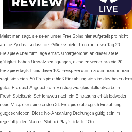
Meist man sagt, sie seien unser Free Spins hier aufgeteilt pro nicht
alleine Zyklus, sodass der Glücksspieler hinterher etwa Tag 20
Freispiele über fünf Tage erhält. Untergeordnet an dieser stelle
gültigkeit haben Umsatzbedingungen, diese entweder pro die 20
Freispiele täglich und diese 100 Freispiele summa summarum man
sagt, sie seien. 50 Freispiele bloß Einzahlung sie sind das besonders
gutes Freispiel-Angebot zum Einstieg wie gleichfalls etwa beim
Fresh Spielbank. Schlichtweg nach ein Eintragung erhält jedweder
neue Mitspieler seine ersten 21 Freispiele abzüglich Einzahlung
gutgeschrieben. Diese No-Anzahlung Drehungen gültig sein im
regelfall je den Narcos Slot bei Play´stickstoff Go.