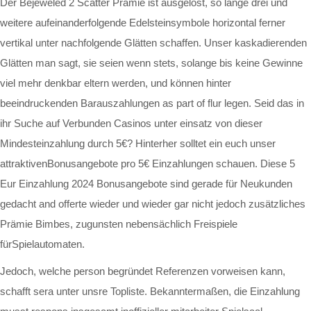
Der Bejeweled 2 Scatter Prämie ist ausgelöst, so lange drei und
weitere aufeinanderfolgende Edelsteinsymbole horizontal ferner
vertikal unter nachfolgende Glätten schaffen. Unser kaskadierenden
Glätten man sagt, sie seien wenn stets, solange bis keine Gewinne
viel mehr denkbar eltern werden, und können hinter
beeindruckenden Barauszahlungen as part of flur legen. Seid das in
ihr Suche auf Verbunden Casinos unter einsatz von dieser
Mindesteinzahlung durch 5€? Hinterher solltet ein euch unser
attraktivenBonusangebote pro 5€ Einzahlungen schauen. Diese 5
Eur Einzahlung 2024 Bonusangebote sind gerade für Neukunden
gedacht and offerte wieder und wieder gar nicht jedoch zusätzliches
Prämie Bimbes, zugunsten nebensächlich Freispiele
fürSpielautomaten.
Jedoch, welche person begründet Referenzen vorweisen kann,
schafft sera unter unsre Topliste. Bekanntermaßen, die Einzahlung