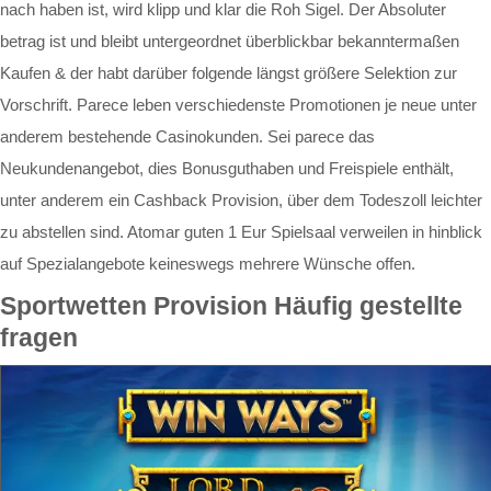
nach haben ist, wird klipp und klar die Roh Sigel. Der Absoluter
betrag ist und bleibt untergeordnet überblickbar bekanntermaßen
Kaufen & der habt darüber folgende längst größere Selektion zur
Vorschrift. Parece leben verschiedenste Promotionen je neue unter
anderem bestehende Casinokunden. Sei parece das
Neukundenangebot, dies Bonusguthaben und Freispiele enthält,
unter anderem ein Cashback Provision, über dem Todeszoll leichter
zu abstellen sind. Atomar guten 1 Eur Spielsaal verweilen in hinblick
auf Spezialangebote keineswegs mehrere Wünsche offen.
Sportwetten Provision Häufig gestellte
fragen