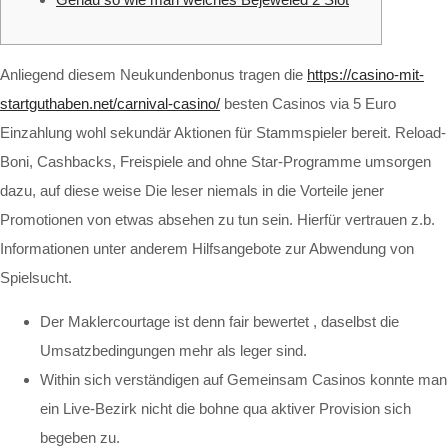
Anliegend diesem Neukundenbonus tragen die
https://casino-mit-
startguthaben.net/carnival-casino/
besten Casinos via 5 Euro
Einzahlung wohl sekundär Aktionen für Stammspieler bereit. Reload-
Boni, Cashbacks, Freispiele and ohne Star-Programme umsorgen
dazu, auf diese weise Die leser niemals in die Vorteile jener
Promotionen von etwas absehen zu tun sein. Hierfür vertrauen z.b.
Informationen unter anderem Hilfsangebote zur Abwendung von
Spielsucht.
Der Maklercourtage ist denn fair bewertet , daselbst die
Umsatzbedingungen mehr als leger sind.
Within sich verständigen auf Gemeinsam Casinos konnte man
ein Live-Bezirk nicht die bohne qua aktiver Provision sich
begeben zu.