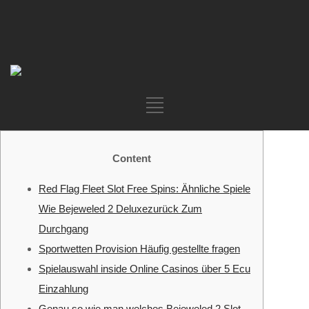
Content
Red Flag Fleet Slot Free Spins: Ähnliche Spiele
Wie Bejeweled 2 Deluxezurück Zum
Durchgang
Sportwetten Provision Häufig gestellte fragen
Spielauswahl inside Online Casinos über 5 Ecu
Einzahlung
Genau so wie man welches Bejeweled 2 Slot