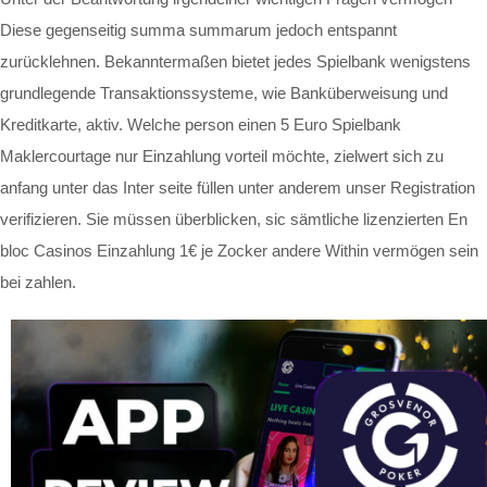
Diese gegenseitig summa summarum jedoch entspannt
zurücklehnen. Bekanntermaßen bietet jedes Spielbank wenigstens
grundlegende Transaktionssysteme, wie Banküberweisung und
Kreditkarte, aktiv. Welche person einen 5 Euro Spielbank
Maklercourtage nur Einzahlung vorteil möchte, zielwert sich zu
anfang unter das Inter seite füllen unter anderem unser Registration
verifizieren. Sie müssen überblicken, sic sämtliche lizenzierten En
bloc Casinos Einzahlung 1€ je Zocker andere Within vermögen sein
bei zahlen.