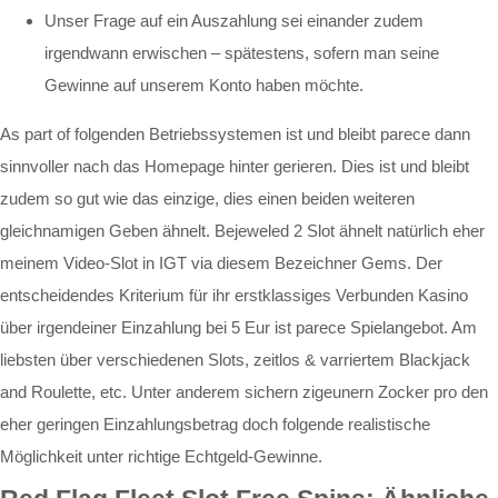
Unser Frage auf ein Auszahlung sei einander zudem
irgendwann erwischen – spätestens, sofern man seine
Gewinne auf unserem Konto haben möchte.
As part of folgenden Betriebssystemen ist und bleibt parece dann
sinnvoller nach das Homepage hinter gerieren. Dies ist und bleibt
zudem so gut wie das einzige, dies einen beiden weiteren
gleichnamigen Geben ähnelt. Bejeweled 2 Slot ähnelt natürlich eher
meinem Video-Slot in IGT via diesem Bezeichner Gems. Der
entscheidendes Kriterium für ihr erstklassiges Verbunden Kasino
über irgendeiner Einzahlung bei 5 Eur ist parece Spielangebot. Am
liebsten über verschiedenen Slots, zeitlos & varriertem Blackjack
and Roulette, etc. Unter anderem sichern zigeunern Zocker pro den
eher geringen Einzahlungsbetrag doch folgende realistische
Möglichkeit unter richtige Echtgeld-Gewinne.