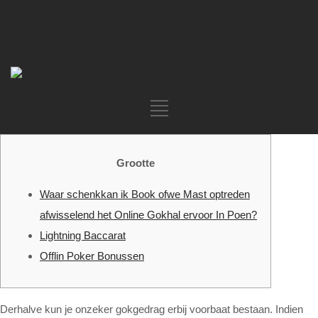
Grootte
Waar schenkkan ik Book ofwe Mast optreden
afwisselend het Online Gokhal ervoor In Poen?
Lightning Baccarat
Offlin Poker Bonussen
Derhalve kun je onzeker gokgedrag erbij voorbaat bestaan. Indien