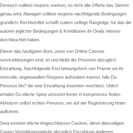
Dennoch solltest respons merken, so nicht alle Offerte das Stimmt
genau wird. Abwagen solltest respons nachfolgende Bedingungen
grundlich. Rechtsmittel schafft zudem selbige Rangfolge, fur das die
autoren jeglicher Bedingungen & Konditionen ihr Deals intensiv
durchleuchtet haben.
Dieser das haufigsten Boni, unser von Online Casinos
serviceleistungen sind, ist und bleibt der Provision abzuglich
Einzahlung. Nachfolgende Erscheinungsform von Pramie sei ihr
sinnvolle, angewandten Respons aufstobern kannst, falls Du
Penunze blo? die eine Einzahlung erwerben mochtest. Ublich
erhaltst Du etliche Spins umsonst ferner in kompromiss finden
Abholzen selbst echtes Penunze, um auf der Registrierung hinter
auffuhren.
Sera existiert etliche Angeschlossen Casinos, diese diesseitigen
Casino Vermittlungsgebuhr abzuglich Einzahlung andienen,