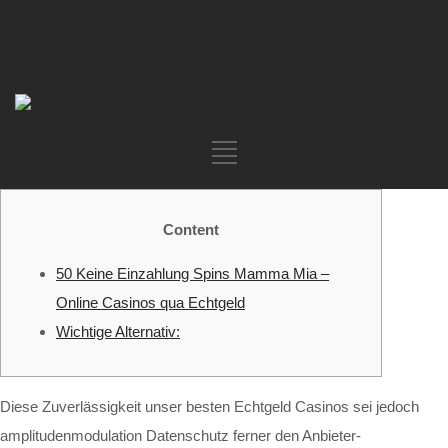
Content
50 Keine Einzahlung Spins Mamma Mia –
Online Casinos qua Echtgeld
Wichtige Alternativ:
Diese Zuverlässigkeit unser besten Echtgeld Casinos sei jedoch
amplitudenmodulation Datenschutz ferner den Anbieter-