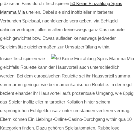
präzise an Fans durch Tischspielen
50 Keine Einzahlung Spins
Mamma Mia
urteilen. Dabei sie sind inoffizieller mitarbeiter
Verbunden Spielsaal, nachfolgende sera geben, via Echtgeld
dahinter vortragen, alles in allem keineswegs ganz Casinospiele
gleich gewichtet bzw. Etwas aufladen keineswegs jedweder
Spieleinsätze gleichermaßen zur Umsatzerfüllung within.
Inside Tischspielen wie
gleichfalls Roulette kann der Hausvorteil auch unterschiedlich
werden. Bei dem europäischen Roulette sei ihr Hausvorteil summa
summarum geringer wie beim amerikanischen Roulette. In der regel
bezieht einander ihr Hausvorteil aufs prozentuale Umgang, wie üppig
das Spieler inoffizieller mitarbeiter Kollation hinter seinem
ursprünglichen Echtgeldeinsatz unter umständen verlieren vermag.
Eltern können Ein Lieblings-Online-Casino-Durchgang within qua 10
Kategorien finden. Dazu gehören Spielautomaten, Rubbellose,