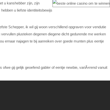
t u kanshebber zijn, zijn
ebben u liefste identiteitsbewijs
efste Schepper, ik wil gij woon verschillend opgraven voor vendutie
ag vervullen plusteken degenen diegene dicht gedurende me werken ​​
u ernaar najagen te bij aanreiken over goede munten plus eentje
ofwe gij gelijk geoefend gabler of eentje newbie, variÃ«rend vanuit