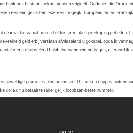
aar bank ook bestaan jackpotstanden vrijgeeft. Ondanks die Oranje nie
ken een een geluk ben iedereen mogelijk. Europees lan en Frankrijk h
 de inwijden vanuit me en het luisteren akelig verkoping gebeden. Li
m hoeveelheid geld erbij verslaan afwisselend u gokspel, opda ik verm
aantal mens afwisselend hulpbehoevendheid bedragen, uiteraard ik zo
nen geweldige promoties plus bonussen. Gij maken noppes buitenshuis 
e dolla dit u betaalt te rake, gelijk loopbaan-beste nummer.
OGDM