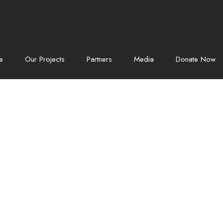
e
Our Projects
Partners
Media
Donate Now