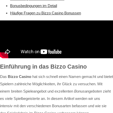
Bonusbedingungen im Detail
Häufige Fragen zu Bizzo Casino Bonussen
Einführung in das Bizzo Casino
Das
Bizzo Casino
hat sich schnell einen Namen gemacht und bietet
Spielern zahlreiche Möglichkeiten, ihr Glück zu versuchen. Mit
einem breiten Spieleangebot und exzellenten
Bonusangeboten
zieht
es viele Spielbegeisterte an. In diesem Artikel werden wir uns
intensiv mit den verschiedenen Bonusarten befassen und wie sie