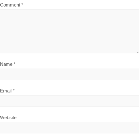
Comment
*
Name
*
Email
*
Website