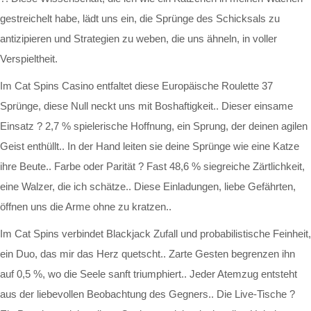
gestreichelt habe, lädt uns ein, die Sprünge des Schicksals zu
antizipieren und Strategien zu weben, die uns ähneln, in voller
Verspieltheit.
Im Cat Spins Casino entfaltet diese Europäische Roulette 37
Sprünge, diese Null neckt uns mit Boshaftigkeit.. Dieser einsame
Einsatz ? 2,7 % spielerische Hoffnung, ein Sprung, der deinen agilen
Geist enthüllt.. In der Hand leiten sie deine Sprünge wie eine Katze
ihre Beute.. Farbe oder Parität ? Fast 48,6 % siegreiche Zärtlichkeit,
eine Walzer, die ich schätze.. Diese Einladungen, liebe Gefährten,
öffnen uns die Arme ohne zu kratzen..
Im Cat Spins verbindet Blackjack Zufall und probabilistische Feinheit,
ein Duo, das mir das Herz quetscht.. Zarte Gesten begrenzen ihn
auf 0,5 %, wo die Seele sanft triumphiert.. Jeder Atemzug entsteht
aus der liebevollen Beobachtung des Gegners.. Die Live-Tische ?