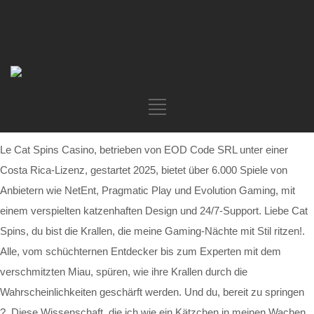
Le Cat Spins Casino, betrieben von EOD Code SRL unter einer
Costa Rica-Lizenz, gestartet 2025, bietet über 6.000 Spiele von
Anbietern wie NetEnt, Pragmatic Play und Evolution Gaming, mit
einem verspielten katzenhaften Design und 24/7-Support. Liebe Cat
Spins, du bist die Krallen, die meine Gaming-Nächte mit Stil ritzen!.
Alle, vom schüchternen Entdecker bis zum Experten mit dem
verschmitzten Miau, spüren, wie ihre Krallen durch die
Wahrscheinlichkeiten geschärft werden. Und du, bereit zu springen
?. Diese Wissenschaft, die ich wie ein Kätzchen in meinen Wachen