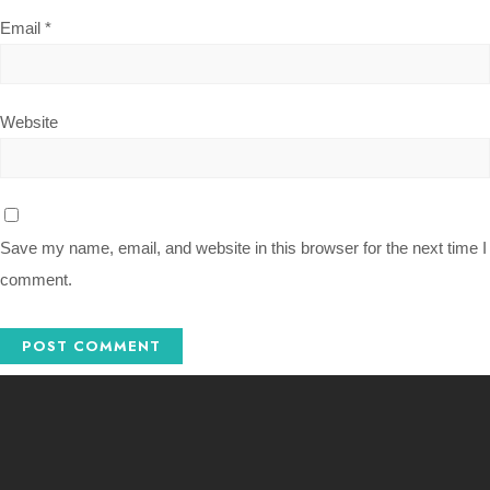
Email
*
Website
Save my name, email, and website in this browser for the next time I
comment.