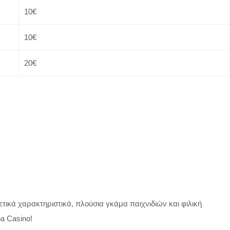
10€
10€
20€
ετικά χαρακτηριστικά, πλούσια γκάμα παιχνιδιών και φιλική
a Casino!