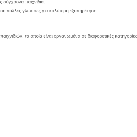
ς σύγχρονα παιχνίδια.
 σε πολλές γλώσσες για καλύτερη εξυπηρέτηση.
αιχνιδιών, τα οποία είναι οργανωμένα σε διαφορετικές κατηγορίες