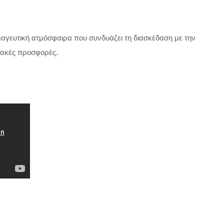
α μαγευτική ατμόσφαιρα που συνδυάζει τη διασκέδαση με την
ιακές προσφορές.