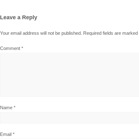
Leave a Reply
Your email address will not be published.
Required fields are marked
Comment
*
Name
*
Email
*